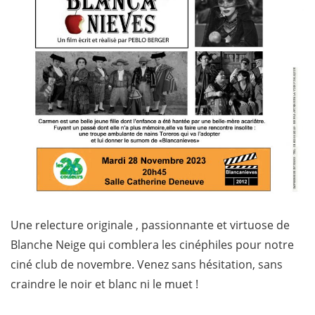
Une relecture originale , passionnante et virtuose de
Blanche Neige qui comblera les cinéphiles pour notre
ciné club de novembre. Venez sans hésitation, sans
craindre le noir et blanc ni le muet !