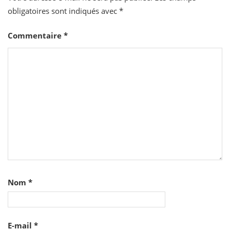
obligatoires sont indiqués avec
*
Commentaire
*
Nom
*
E-mail
*