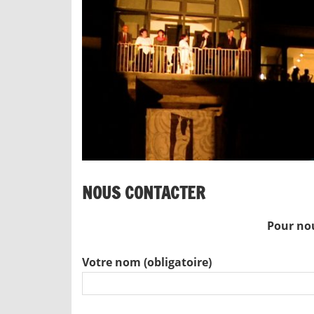
NOUS CONTACTER
Pour nou
Votre nom (obligatoire)