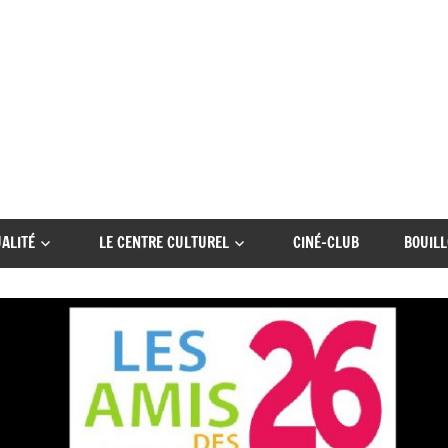
ALITÉ
LE CENTRE CULTUREL
CINÉ-CLUB
BOUILL