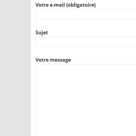
Votre e-mail (obligatoire)
Sujet
Votre message