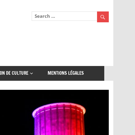
ON DE CULTURE
MENTIONS LÉGALES