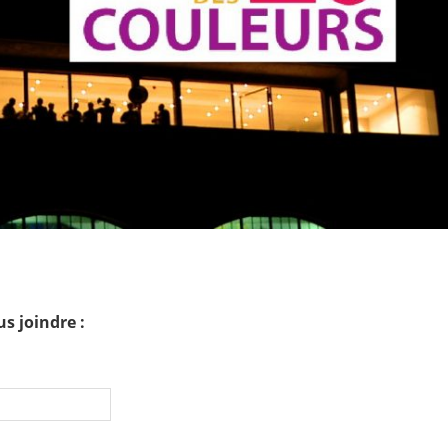
s joindre :