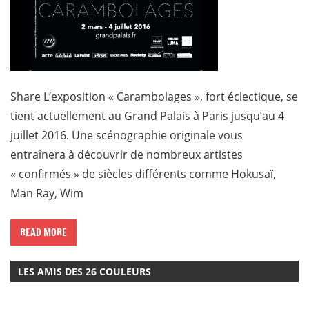
Share L’exposition « Carambolages », fort éclectique, se
tient actuellement au Grand Palais à Paris jusqu’au 4
juillet 2016. Une scénographie originale vous
entraînera à découvrir de nombreux artistes
« confirmés » de siècles différents comme Hokusaï,
Man Ray, Wim
READ MORE
LES AMIS DES 26 COULEURS