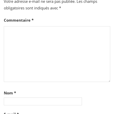
Votre adresse e-mail ne sera pas publiée.
Les champs
obligatoires sont indiqués avec
*
Commentaire
*
Nom
*