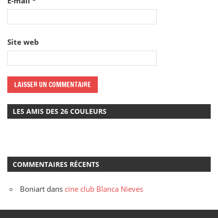
E-mail
*
Site web
LES AMIS DES 26 COULEURS
COMMENTAIRES RÉCENTS
Boniart
dans
cine club Blanca Nieves