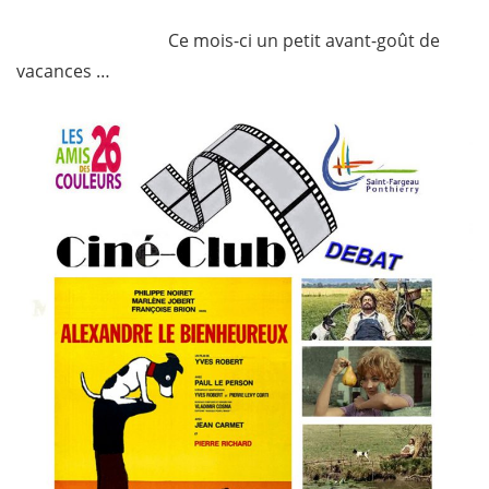
Ce mois-ci un petit avant-goût de
vacances …