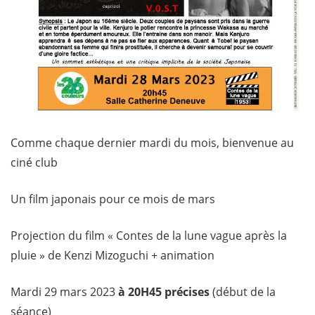
Comme chaque dernier mardi du mois, bienvenue au
ciné club
Un film japonais pour ce mois de mars
Projection du film « Contes de la lune vague après la
pluie » de Kenzi Mizoguchi + animation
Mardi 29 mars 2023
à 20H45 précises
(début de la
séance)