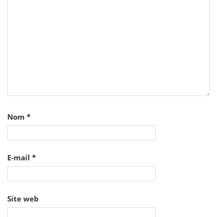
Nom
*
E-mail
*
Site web