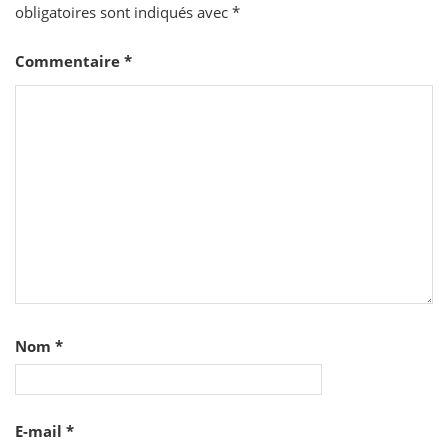
obligatoires sont indiqués avec
*
Commentaire
*
Nom
*
E-mail
*