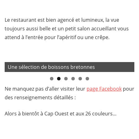
Le restaurant est bien agencé et lumineux, la vue
toujours aussi belle et un petit salon accueillant vous
attend à l’entrée pour l’apéritif ou une crêpe.
Une sélection de boissons bretonnes
Ne manquez pas d’aller visiter leur
page Facebook
pour
des renseignements détaillés :
Alors à bientôt à Cap Ouest et aux 26 couleurs…