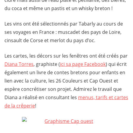
du coca et même un pastis et un whisky breton !
Les vins ont été sélectionnés par Tabarly au cours de
ses voyages en France : muscadet des pays de Loire,
cinsault de Corse et merlot du pays d’oc.
Les cartes, les décors sur les fenêtres ont été créés par
Diana Torres
, graphiste (
ici sa page Facebook
) qui écrit
également un livre de contes bretons pour enfants en
lien avec la culture, les 26 Couleurs et Cap Ouest et
espère concrétiser son projet. Admirez le travail que
Diana a réalisé en consultant les
menus, tarifs et cartes
de la crêperie
!