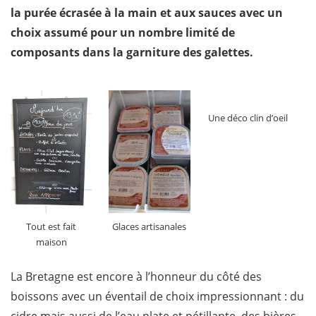
la purée écrasée à la main et aux sauces avec un
choix assumé pour un nombre limité de
composants dans la garniture des galettes.
Une déco clin d’oeil
Tout est fait
Glaces artisanales
maison
La Bretagne est encore à l’honneur du côté des
boissons avec un éventail de choix impressionnant : du
cidre mais aussi de l’eau plate et pétillante, des bières,