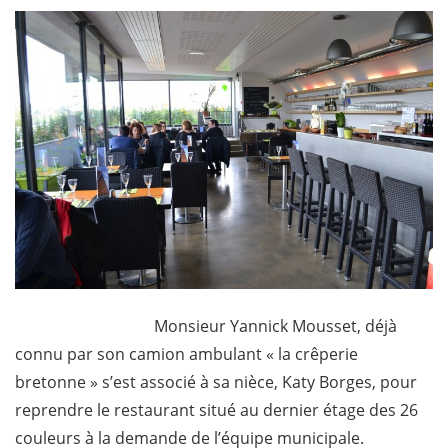
Monsieur Yannick Mousset, déjà
connu par son camion ambulant « la crêperie
bretonne » s’est associé à sa nièce, Katy Borges, pour
reprendre le restaurant situé au dernier étage des 26
couleurs à la demande de l’équipe municipale.