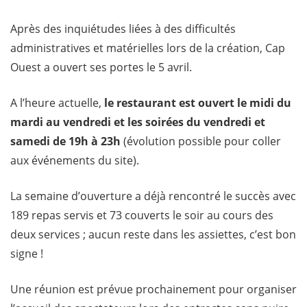
Après des inquiétudes liées à des difficultés
administratives et matérielles lors de la création, Cap
Ouest a ouvert ses portes le 5 avril.
A l’heure actuelle,
le restaurant est ouvert le midi du
mardi au vendredi et les soirées du vendredi et
samedi de 19h à 23h
(évolution possible pour coller
aux événements du site).
La semaine d’ouverture a déjà rencontré le succès avec
189 repas servis et 73 couverts le soir au cours des
deux services ; aucun reste dans les assiettes, c’est bon
signe !
Une réunion est prévue prochainement pour organiser