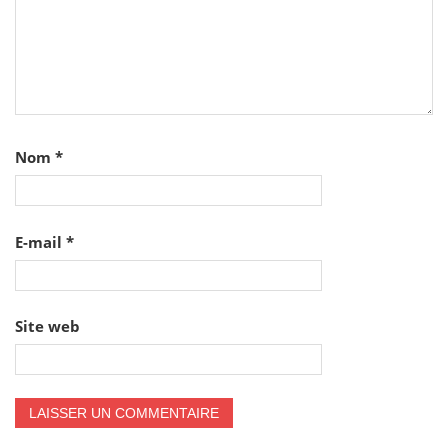
Nom
*
E-mail
*
Site web