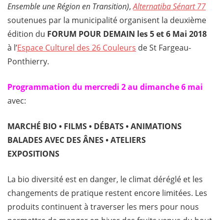
Ensemble une Région en Transition)
,
Alternatiba Sénart 77
soutenues par la municipalité organisent la deuxième
édition du
FORUM POUR DEMAIN les 5 et 6 Mai 2018
à l’
Espace Culturel des 26 Couleurs
de St Fargeau-
Ponthierry.
Programmation du mercredi 2 au dimanche 6 mai
avec:
MARCHÉ BIO • FILMS • DÉBATS • ANIMATIONS
BALADES AVEC DES ÂNES • ATELIERS
EXPOSITIONS
La bio diversité est en danger, le climat déréglé et les
changements de pratique restent encore limitées. Les
produits continuent à traverser les mers pour nous