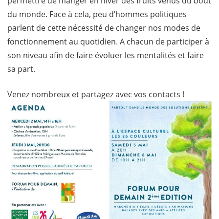
permettre de manger en hiver des fruits venus du bout
du monde. Face à cela, peu d’hommes politiques
parlent de cette nécessité de changer nos modes de
fonctionnement au quotidien. A chacun de participer à
son niveau afin de faire évoluer les mentalités et faire
sa part.
Venez nombreux et partagez avec vos contacts !