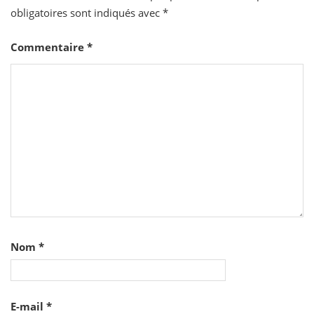
obligatoires sont indiqués avec
*
Commentaire
*
Nom
*
E-mail
*