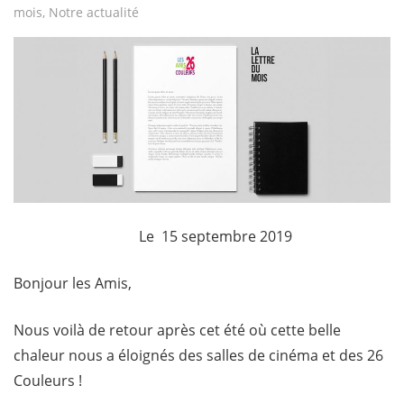
mois
,
Notre actualité
Le 15 septembre 2019
Bonjour les Amis,
Nous voilà de retour après cet été où cette belle
chaleur nous a éloignés des salles de cinéma et des 26
Couleurs !