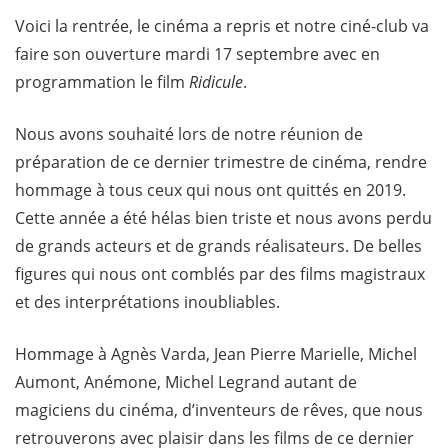
Voici la rentrée, le cinéma a repris et notre ciné-club va
faire son ouverture mardi 17 septembre avec en
programmation le film
Ridicule
.
Nous avons souhaité lors de notre réunion de
préparation de ce dernier trimestre de cinéma, rendre
hommage à tous ceux qui nous ont quittés en 2019.
Cette année a été hélas bien triste et nous avons perdu
de grands acteurs et de grands réalisateurs. De belles
figures qui nous ont comblés par des films magistraux
et des interprétations inoubliables.
Hommage à Agnès Varda, Jean Pierre Marielle, Michel
Aumont, Anémone, Michel Legrand autant de
magiciens du cinéma, d’inventeurs de rêves, que nous
retrouverons avec plaisir dans les films de ce dernier