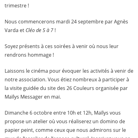
trimestre !
Nous commencerons mardi 24 septembre par Agnès
Varda et
Cléo de 5 à 7
!
Soyez présents à ces soirées à venir où nous leur
rendrons hommage !
Laissons le cinéma pour évoquer les activités à venir de
notre association. Vous étiez nombreux à participer à
la visite guidée du site des 26 Couleurs organisée par
Maïlys Messager en mai.
Dimanche 6 octobre entre 10h et 12h, Maïlys vous
propose un atelier où vous réaliserez un domino de
papier peint, comme ceux que nous admirons sur le