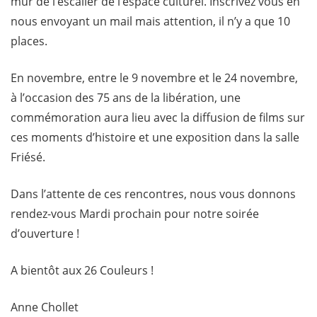
mur de l’escalier de l’espace culturel. Inscrivez vous en
nous envoyant un mail mais attention, il n’y a que 10
places.
En novembre, entre le 9 novembre et le 24 novembre,
à l’occasion des 75 ans de la libération, une
commémoration aura lieu avec la diffusion de films sur
ces moments d’histoire et une exposition dans la salle
Friésé.
Dans l’attente de ces rencontres, nous vous donnons
rendez-vous Mardi prochain pour notre soirée
d’ouverture !
A bientôt aux 26 Couleurs !
Anne Chollet