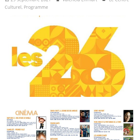
Culturel
,
Programme