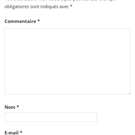
obligatoires sont indiqués avec
*
Commentaire
*
Nom
*
E-mail
*