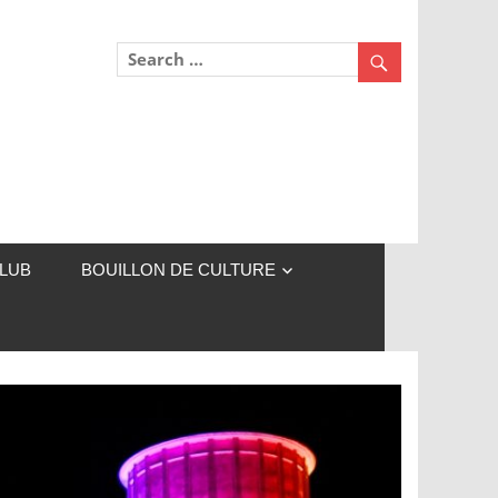
CLUB
BOUILLON DE CULTURE