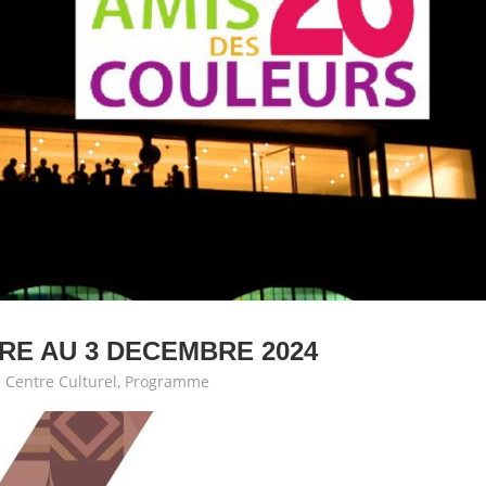
E AU 3 DECEMBRE 2024
 Centre Culturel
,
Programme