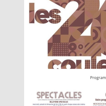
Program