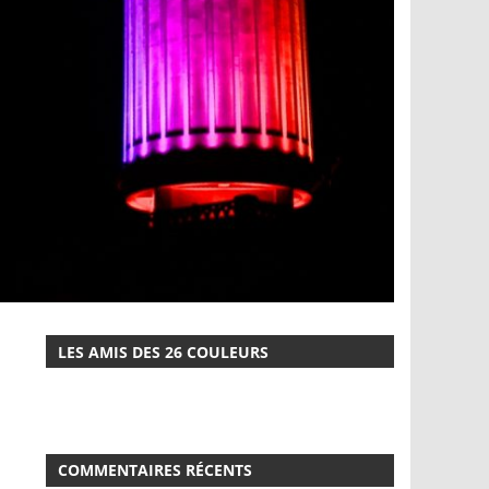
LES AMIS DES 26 COULEURS
COMMENTAIRES RÉCENTS