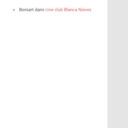
Boniart
dans
cine club Blanca Nieves