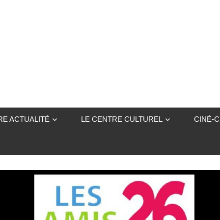
…
E ACTUALITÉ
LE CENTRE CULTUREL
CINÉ-