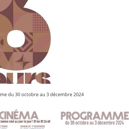
me du 30 octobre au 3 décembre 2024