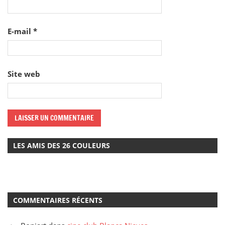
E-mail
*
Site web
LES AMIS DES 26 COULEURS
COMMENTAIRES RÉCENTS