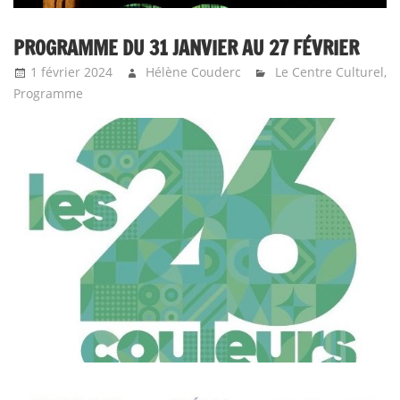
PROGRAMME DU 31 JANVIER AU 27 FÉVRIER
1 février 2024
Hélène Couderc
Le Centre Culturel
,
Programme