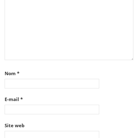
Nom
*
E-mail
*
Site web