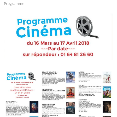
Programme