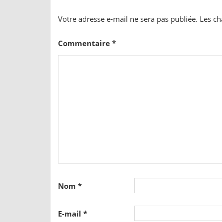
Votre adresse e-mail ne sera pas publiée.
Les ch
Commentaire
*
Nom
*
E-mail
*