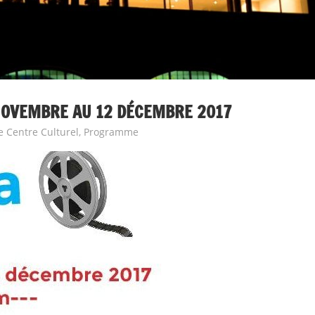
OVEMBRE AU 12 DÉCEMBRE 2017
e Centre Culturel
,
Programme