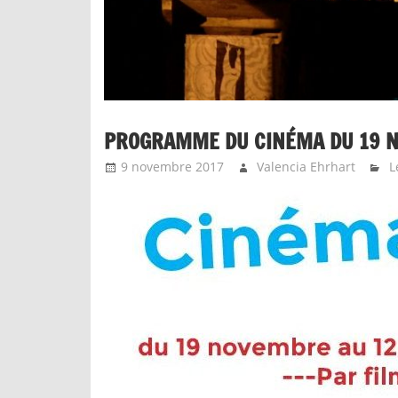
PROGRAMME DU CINÉMA DU 19 N
9 novembre 2017
Valencia Ehrhart
L