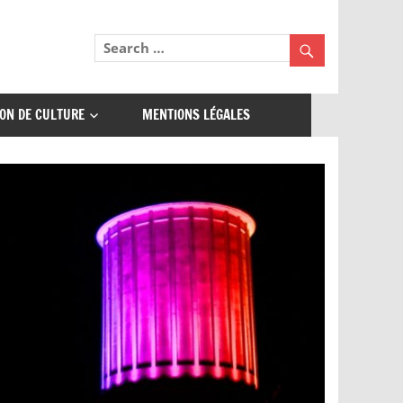
ON DE CULTURE
MENTIONS LÉGALES