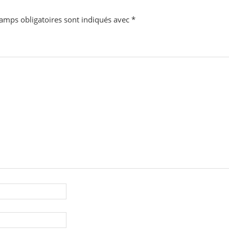
amps obligatoires sont indiqués avec
*