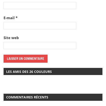
E-mail
*
Site web
LES AMIS DES 26 COULEURS
COMMENTAIRES RÉCENTS