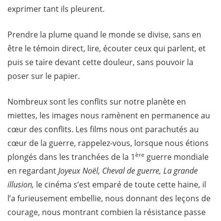
exprimer tant ils pleurent.
Prendre la plume quand le monde se divise, sans en
être le témoin direct, lire, écouter ceux qui parlent, et
puis se taire devant cette douleur, sans pouvoir la
poser sur le papier.
Nombreux sont les conflits sur notre planète en
miettes, les images nous ramènent en permanence au
cœur des conflits. Les films nous ont parachutés au
cœur de la guerre, rappelez-vous, lorsque nous étions
ère
plongés dans les tranchées de la 1
guerre mondiale
en regardant
Joyeux Noël, Cheval de guerre, La grande
illusion,
le cinéma s’est emparé de toute cette haine, il
l’a furieusement embellie, nous donnant des leçons de
courage, nous montrant combien la résistance passe