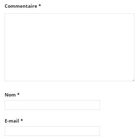
Commentaire
*
Nom
*
E-mail
*