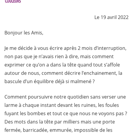
Le 19 avril 2022
Bonjour les Amis,
Je me décide à vous écrire après 2 mois d’interruption,
non pas que je n’avais rien à dire, mais comment
exprimer ce qu’on a dans la tête quand tout s’affole
autour de nous, comment décrire l’enchainement, la
bascule d’un équilibre déjà si malmené ?
Comment poursuivre notre quotidien sans verser une
larme à chaque instant devant les ruines, les foules
fuyant les bombes et tout ce que nous ne voyons pas ?
Des mots dans la tête par milliers mais une porte
fermée, barricadée, emmurée, impossible de les