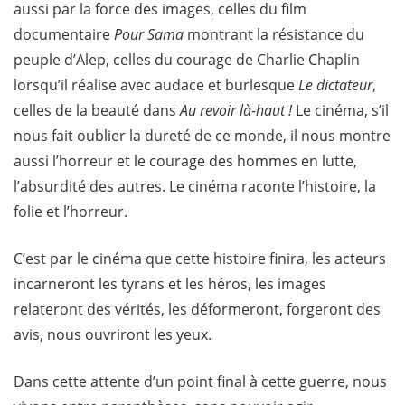
aussi par la force des images, celles du film
documentaire
Pour Sama
montrant la résistance du
peuple d’Alep, celles du courage de Charlie Chaplin
lorsqu’il réalise avec audace et burlesque
Le dictateur
,
celles de la beauté dans
Au revoir là-haut !
Le cinéma, s’il
nous fait oublier la dureté de ce monde, il nous montre
aussi l’horreur et le courage des hommes en lutte,
l’absurdité des autres. Le cinéma raconte l’histoire, la
folie et l’horreur.
C’est par le cinéma que cette histoire finira, les acteurs
incarneront les tyrans et les héros, les images
relateront des vérités, les déformeront, forgeront des
avis, nous ouvriront les yeux.
Dans cette attente d’un point final à cette guerre, nous