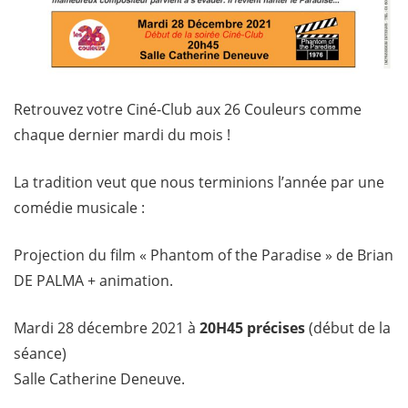
Retrouvez votre Ciné-Club aux 26 Couleurs comme
chaque dernier mardi du mois !
La tradition veut que nous terminions l’année par une
comédie musicale :
Projection du film « Phantom of the Paradise » de Brian
DE PALMA + animation.
Mardi 28 décembre 2021 à
20H45 précises
(début de la
séance)
Salle Catherine Deneuve.