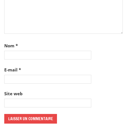
Nom
*
E-mail
*
Site web