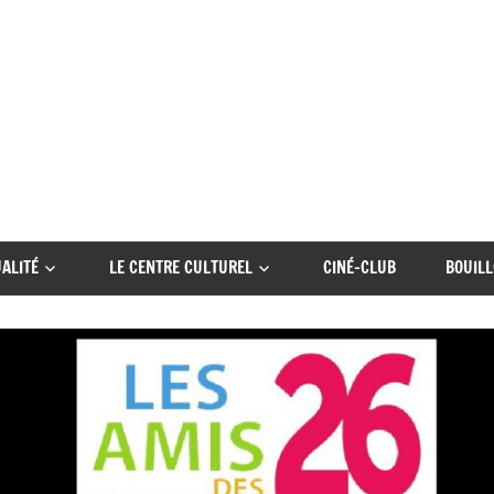
ALITÉ
LE CENTRE CULTUREL
CINÉ-CLUB
BOUILL