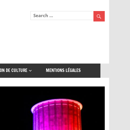
ON DE CULTURE
MENTIONS LÉGALES