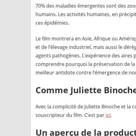
70% des maladies émergentes sont des zoo
humains. Les activités humaines, en précipit
ces épidémies.
Le film montrera en Asie, Afrique ou Améri
et de l’élevage industriel, mais aussi le dé
agents pathogènes. L’expérience des aires p
comprendre pourquoi la préservation de la b
meilleur antidote contre l’émergence de no
Comme Juliette Binoche,
Avec la complicité de Juliette Binoche et la
souscripteur du film. C’est par
ici
.
Un aperçu de la product