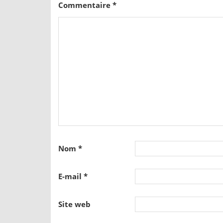
Commentaire
*
Nom
*
E-mail
*
Site web