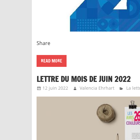
Share
READ MORE
LETTRE DU MOIS DE JUIN 2022
12 juin 2022
Valencia Ehrhart
La let