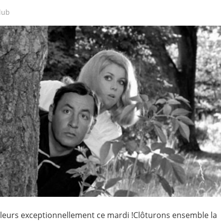
lub
leurs exceptionnellement ce mardi !Clôturons ensemble la