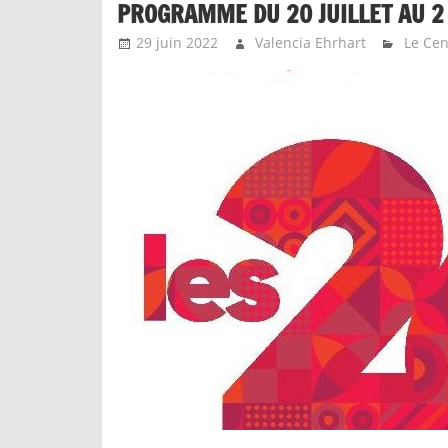
PROGRAMME DU 20 JUILLET AU 2
29 juin 2022
Valencia Ehrhart
Le Cen