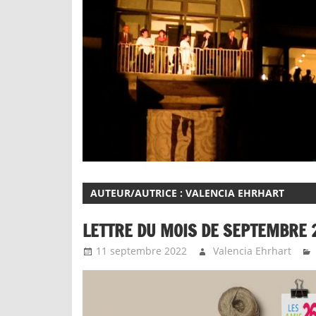
AUTEUR/AUTRICE :
VALENCIA EHRHART
LETTRE DU MOIS DE SEPTEMBRE 
11 septembre 2022
Valencia Ehrhart