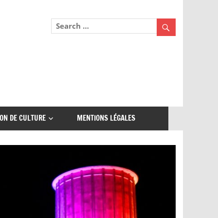
ON DE CULTURE
MENTIONS LÉGALES