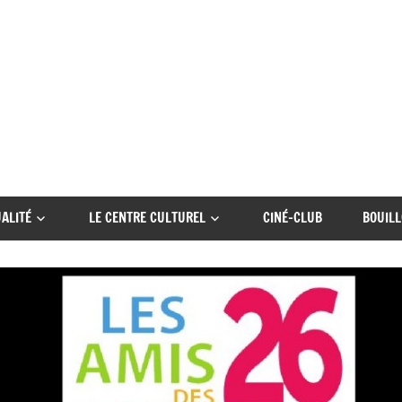
ALITÉ
LE CENTRE CULTUREL
CINÉ-CLUB
BOUILL