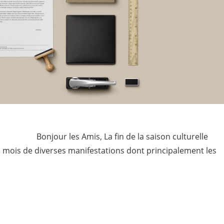
 2022
fin de la saison culturelle
le mois de diverses manifestations dont principalement les