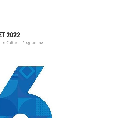
ET 2022
tre Culturel
,
Programme