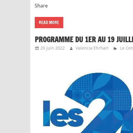
Share
READ MORE
PROGRAMME DU 1ER AU 19 JUILL
29 juin 2022
Valencia Ehrhart
Le Cen