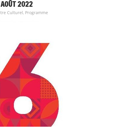
 AOÛT 2022
tre Culturel
,
Programme